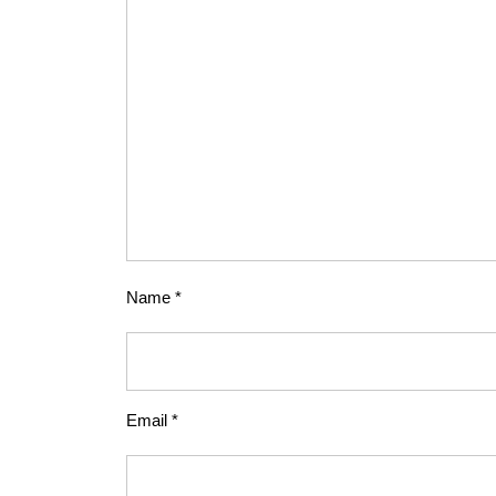
Name
*
Email
*