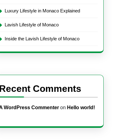
Luxury Lifestyle in Monaco Explained
Lavish Lifestyle of Monaco
Inside the Lavish Lifestyle of Monaco
Recent Comments
A WordPress Commenter
on
Hello world!