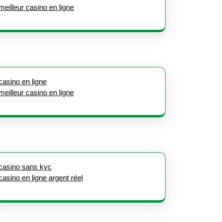
meilleur casino en ligne
casino en ligne
meilleur casino en ligne
casino sans kyc
casino en ligne argent réel