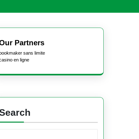
Open
Button
Our Partners
bookmaker sans limite
casino en ligne
Search