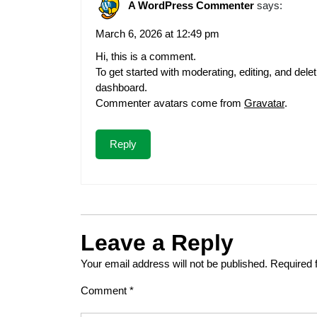
A WordPress Commenter
says:
March 6, 2026 at 12:49 pm
Hi, this is a comment.
To get started with moderating, editing, and de
dashboard.
Commenter avatars come from
Gravatar
.
Reply
Leave a Reply
Your email address will not be published.
Required 
Comment
*