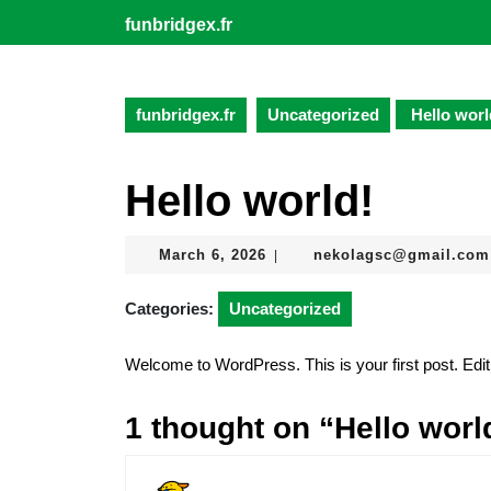
Skip
funbridgex.fr
to
content
Skip
to
funbridgex.fr
Uncategorized
Hello worl
content
Hello world!
March
March 6, 2026
nekolagsc@gmail.com
|
6,
2026
Categories:
Uncategorized
Welcome to WordPress. This is your first post. Edit or
1 thought on “Hello worl