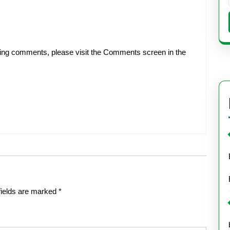
leting comments, please visit the Comments screen in the
fields are marked
*