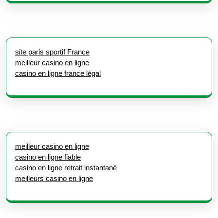
site paris sportif France
meilleur casino en ligne
casino en ligne france légal
meilleur casino en ligne
casino en ligne fiable
casino en ligne retrait instantané
meilleurs casino en ligne