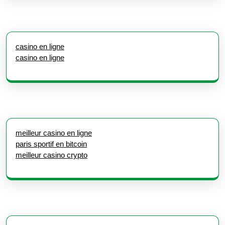
casino en ligne
casino en ligne
meilleur casino en ligne
paris sportif en bitcoin
meilleur casino crypto