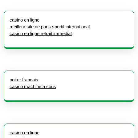
casino en ligne
meilleur site de paris sportif international
casino en ligne retrait immédiat
poker francais
casino machine a sous
casino en ligne