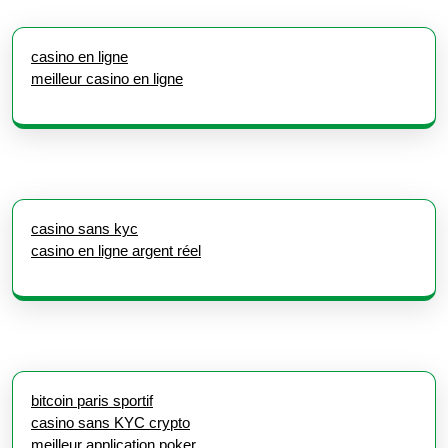
casino en ligne
meilleur casino en ligne
casino sans kyc
casino en ligne argent réel
bitcoin paris sportif
casino sans KYC crypto
meilleur application poker