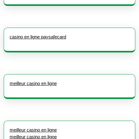
casino en ligne paysafecard
meilleur casino en ligne
meilleur casino en ligne
meilleur casino en ligne