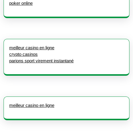
poker online
meilleur casino en ligne
crypto casinos
parions sport virement instantané
meilleur casino en ligne