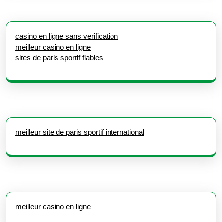
casino en ligne sans verification
meilleur casino en ligne
sites de paris sportif fiables
meilleur site de paris sportif international
meilleur casino en ligne