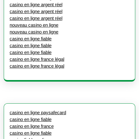
casino en ligne argent réel
casino en ligne argent réel
casino en ligne argent réel
nouveau casino en ligne
nouveau casino en ligne
casino en ligne fiable
casino en ligne fiable
casino en ligne fiable
casino en ligne france légal
casino en ligne france légal
casino en ligne paysafecard
casino en ligne fiable
casino en ligne france
casino en ligne fiable