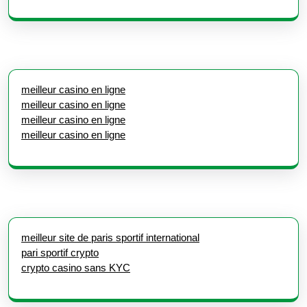
meilleur casino en ligne
meilleur casino en ligne
meilleur casino en ligne
meilleur casino en ligne
meilleur site de paris sportif international
pari sportif crypto
crypto casino sans KYC