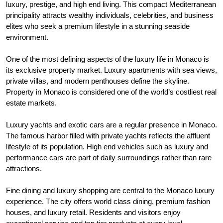
luxury, prestige, and high end living. This compact Mediterranean
principality attracts wealthy individuals, celebrities, and business
elites who seek a premium lifestyle in a stunning seaside
environment.
One of the most defining aspects of the luxury life in Monaco is
its exclusive property market. Luxury apartments with sea views,
private villas, and modern penthouses define the skyline.
Property in Monaco is considered one of the world’s costliest real
estate markets.
Luxury yachts and exotic cars are a regular presence in Monaco.
The famous harbor filled with private yachts reflects the affluent
lifestyle of its population. High end vehicles such as luxury and
performance cars are part of daily surroundings rather than rare
attractions.
Fine dining and luxury shopping are central to the Monaco luxury
experience. The city offers world class dining, premium fashion
houses, and luxury retail. Residents and visitors enjoy