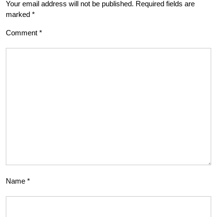
Your email address will not be published.
Required fields are
marked
*
Comment
*
Name
*