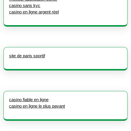
casino sans kyc
casino en ligne argent réel
site de paris sportif
casino fiable en ligne
casino en ligne le plus payant