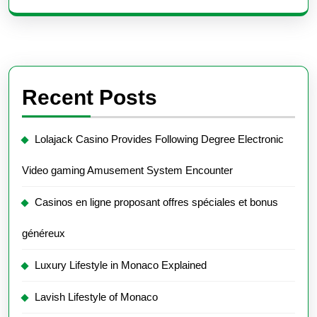
Recent Posts
Lolajack Casino Provides Following Degree Electronic
Video gaming Amusement System Encounter
Casinos en ligne proposant offres spéciales et bonus
généreux
Luxury Lifestyle in Monaco Explained
Lavish Lifestyle of Monaco