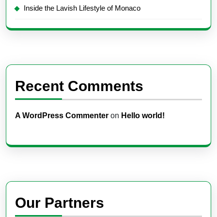
Inside the Lavish Lifestyle of Monaco
Recent Comments
A WordPress Commenter
on
Hello world!
Our Partners