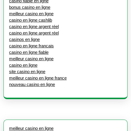
casino fiable en ligne
bonus casino en ligne
meilleur casino en ligne
casino en ligne cashlib
casino en ligne argent réel
casino en ligne argent réel
casinos en ligne
casino en ligne francais
casino en ligne fiable
meilleur casino en ligne
casino en ligne
site casino en ligne
meilleur casino en ligne france
nouveau casino en ligne
meilleur casino en ligne