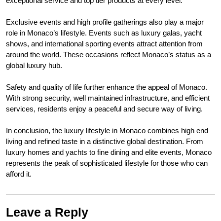
exceptional service and top tier products at every level.
Exclusive events and high profile gatherings also play a major
role in Monaco’s lifestyle. Events such as luxury galas, yacht
shows, and international sporting events attract attention from
around the world. These occasions reflect Monaco’s status as a
global luxury hub.
Safety and quality of life further enhance the appeal of Monaco.
With strong security, well maintained infrastructure, and efficient
services, residents enjoy a peaceful and secure way of living.
In conclusion, the luxury lifestyle in Monaco combines high end
living and refined taste in a distinctive global destination. From
luxury homes and yachts to fine dining and elite events, Monaco
represents the peak of sophisticated lifestyle for those who can
afford it.
Leave a Reply