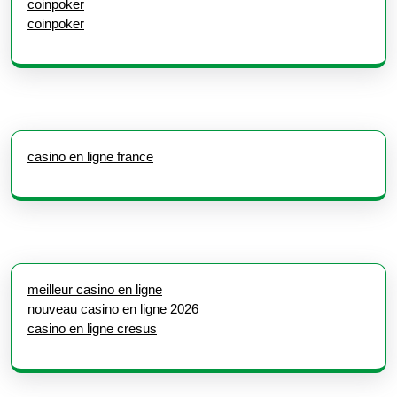
coinpoker
coinpoker
casino en ligne france
meilleur casino en ligne
nouveau casino en ligne 2026
casino en ligne cresus