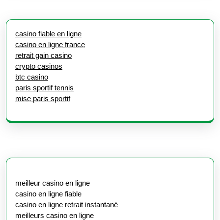
casino fiable en ligne
casino en ligne france
retrait gain casino
crypto casinos
btc casino
paris sportif tennis
mise paris sportif
meilleur casino en ligne
casino en ligne fiable
casino en ligne retrait instantané
meilleurs casino en ligne