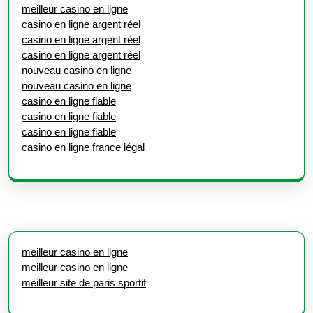
meilleur casino en ligne
casino en ligne argent réel
casino en ligne argent réel
casino en ligne argent réel
nouveau casino en ligne
nouveau casino en ligne
casino en ligne fiable
casino en ligne fiable
casino en ligne fiable
casino en ligne france légal
meilleur casino en ligne
meilleur casino en ligne
meilleur site de paris sportif