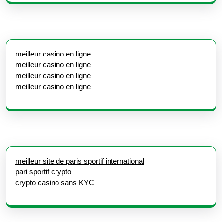
meilleur casino en ligne
meilleur casino en ligne
meilleur casino en ligne
meilleur casino en ligne
meilleur site de paris sportif international
pari sportif crypto
crypto casino sans KYC