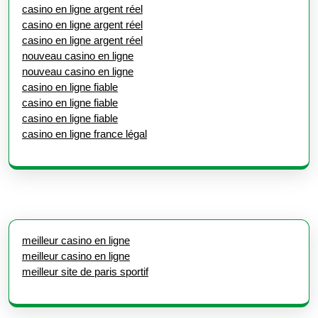
casino en ligne argent réel
casino en ligne argent réel
casino en ligne argent réel
nouveau casino en ligne
nouveau casino en ligne
casino en ligne fiable
casino en ligne fiable
casino en ligne fiable
casino en ligne france légal
meilleur casino en ligne
meilleur casino en ligne
meilleur site de paris sportif