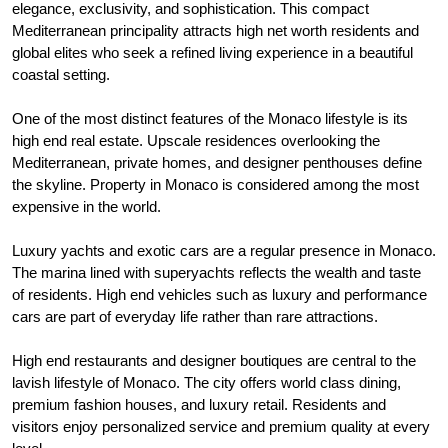
elegance, exclusivity, and sophistication. This compact
Mediterranean principality attracts high net worth residents and
global elites who seek a refined living experience in a beautiful
coastal setting.
One of the most distinct features of the Monaco lifestyle is its
high end real estate. Upscale residences overlooking the
Mediterranean, private homes, and designer penthouses define
the skyline. Property in Monaco is considered among the most
expensive in the world.
Luxury yachts and exotic cars are a regular presence in Monaco.
The marina lined with superyachts reflects the wealth and taste
of residents. High end vehicles such as luxury and performance
cars are part of everyday life rather than rare attractions.
High end restaurants and designer boutiques are central to the
lavish lifestyle of Monaco. The city offers world class dining,
premium fashion houses, and luxury retail. Residents and
visitors enjoy personalized service and premium quality at every