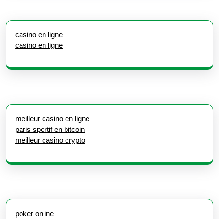
casino en ligne
casino en ligne
meilleur casino en ligne
paris sportif en bitcoin
meilleur casino crypto
poker online