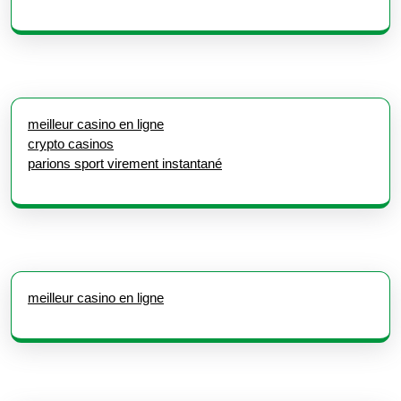
meilleur casino en ligne
crypto casinos
parions sport virement instantané
meilleur casino en ligne