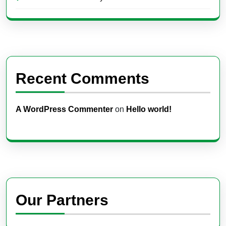
Recent Comments
A WordPress Commenter
on
Hello world!
Our Partners