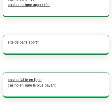
casino en ligne argent réel
site de paris sportif
casino fiable en ligne
casino en ligne le plus payant