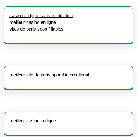
casino en ligne sans verification
meilleur casino en ligne
sites de paris sportif fiables
meilleur site de paris sportif international
meilleur casino en ligne