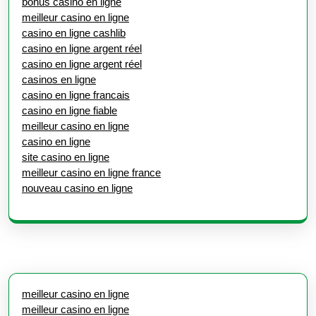
bonus casino en ligne
meilleur casino en ligne
casino en ligne cashlib
casino en ligne argent réel
casino en ligne argent réel
casinos en ligne
casino en ligne francais
casino en ligne fiable
meilleur casino en ligne
casino en ligne
site casino en ligne
meilleur casino en ligne france
nouveau casino en ligne
meilleur casino en ligne
meilleur casino en ligne