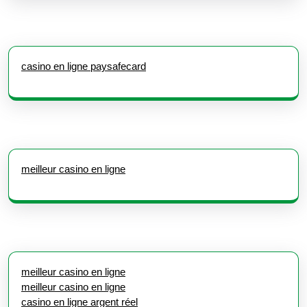
casino en ligne paysafecard
meilleur casino en ligne
meilleur casino en ligne
meilleur casino en ligne
casino en ligne argent réel