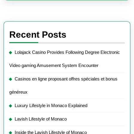
Recent Posts
Lolajack Casino Provides Following Degree Electronic
Video gaming Amusement System Encounter
Casinos en ligne proposant offres spéciales et bonus
généreux
Luxury Lifestyle in Monaco Explained
Lavish Lifestyle of Monaco
Inside the Lavish Lifestyle of Monaco