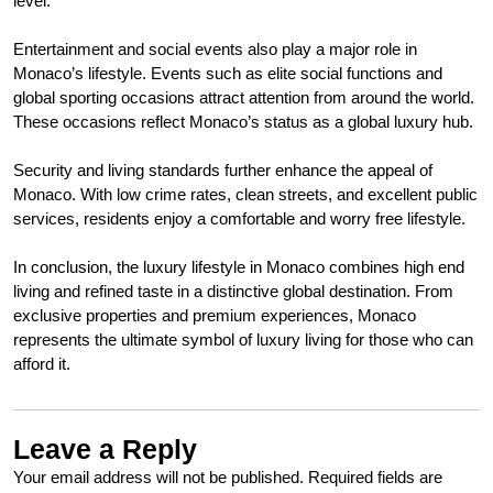
level.
Entertainment and social events also play a major role in
Monaco’s lifestyle. Events such as elite social functions and
global sporting occasions attract attention from around the world.
These occasions reflect Monaco’s status as a global luxury hub.
Security and living standards further enhance the appeal of
Monaco. With low crime rates, clean streets, and excellent public
services, residents enjoy a comfortable and worry free lifestyle.
In conclusion, the luxury lifestyle in Monaco combines high end
living and refined taste in a distinctive global destination. From
exclusive properties and premium experiences, Monaco
represents the ultimate symbol of luxury living for those who can
afford it.
Leave a Reply
Your email address will not be published.
Required fields are