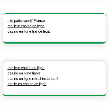
site paris sportif France
meilleur casino en ligne
casino en ligne france légal
meilleur casino en ligne
casino en ligne fiable
casino en ligne retrait instantané
meilleurs casino en ligne