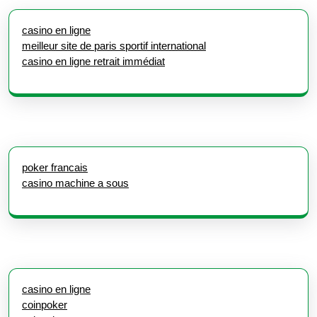
casino en ligne
meilleur site de paris sportif international
casino en ligne retrait immédiat
poker francais
casino machine a sous
casino en ligne
coinpoker