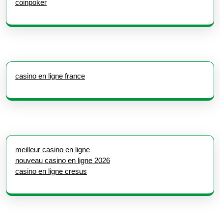
coinpoker
casino en ligne france
meilleur casino en ligne
nouveau casino en ligne 2026
casino en ligne cresus