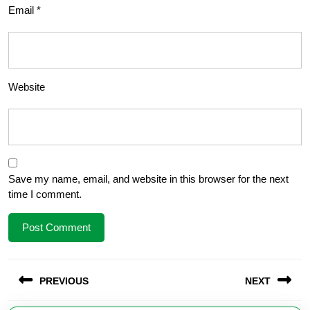
Email
*
Website
Save my name, email, and website in this browser for the next
time I comment.
Post
PREVIOUS
NEXT
navigation