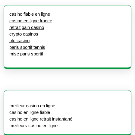
casino fiable en ligne
casino en ligne france
retrait gain casino
crypto casinos
btc casino
paris sportif tennis
mise paris sportif
meilleur casino en ligne
casino en ligne fiable
casino en ligne retrait instantané
meilleurs casino en ligne