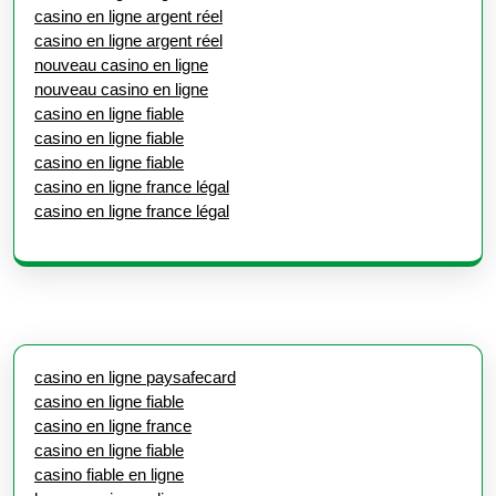
casino en ligne argent réel
casino en ligne argent réel
nouveau casino en ligne
nouveau casino en ligne
casino en ligne fiable
casino en ligne fiable
casino en ligne fiable
casino en ligne france légal
casino en ligne france légal
casino en ligne paysafecard
casino en ligne fiable
casino en ligne france
casino en ligne fiable
casino fiable en ligne