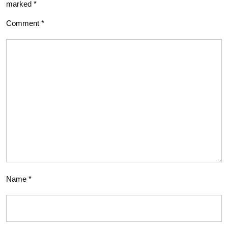
marked
*
Comment
*
Name
*