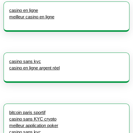
casino en ligne
meilleur casino en ligne
casino sans kyc
casino en ligne argent réel
bitcoin paris sportif
casino sans KYC crypto
meilleur application poker
casino sans kyc