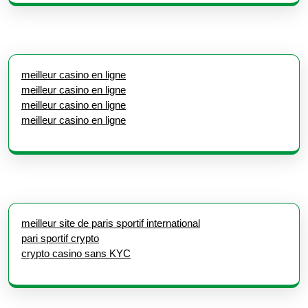
meilleur casino en ligne
meilleur casino en ligne
meilleur casino en ligne
meilleur casino en ligne
meilleur site de paris sportif international
pari sportif crypto
crypto casino sans KYC