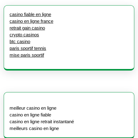
casino fiable en ligne
casino en ligne france
retrait gain casino
crypto casinos
btc casino
paris sportif tennis
mise paris sportif
meilleur casino en ligne
casino en ligne fiable
casino en ligne retrait instantané
meilleurs casino en ligne