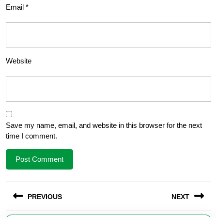
Email
*
Website
Save my name, email, and website in this browser for the next
time I comment.
Post
PREVIOUS
NEXT
navigation