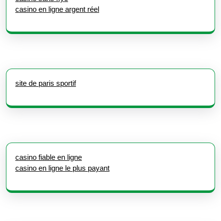
casino en ligne argent réel
site de paris sportif
casino fiable en ligne
casino en ligne le plus payant