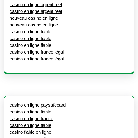
casino en ligne argent réel
casino en ligne argent réel
nouveau casino en ligne
nouveau casino en ligne
casino en ligne fiable
casino en ligne fiable
casino en ligne fiable
casino en ligne france légal
casino en ligne france légal
casino en ligne paysafecard
casino en ligne fiable
casino en ligne france
casino en ligne fiable
casino fiable en ligne