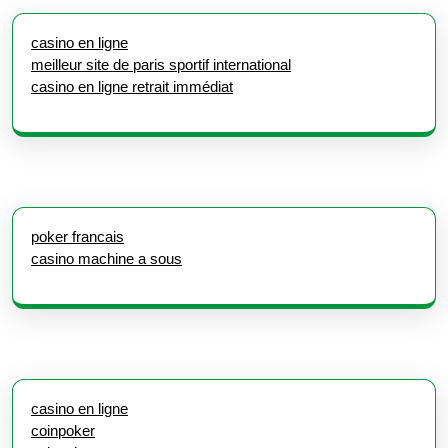
casino en ligne
meilleur site de paris sportif international
casino en ligne retrait immédiat
poker francais
casino machine a sous
casino en ligne
coinpoker