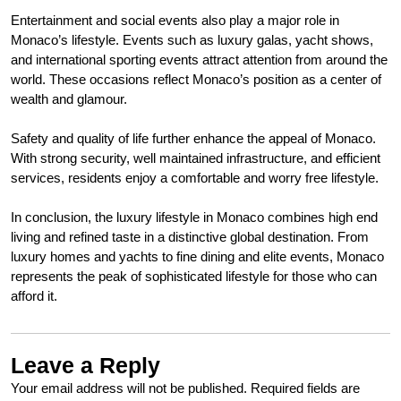
Entertainment and social events also play a major role in
Monaco’s lifestyle. Events such as luxury galas, yacht shows,
and international sporting events attract attention from around the
world. These occasions reflect Monaco’s position as a center of
wealth and glamour.
Safety and quality of life further enhance the appeal of Monaco.
With strong security, well maintained infrastructure, and efficient
services, residents enjoy a comfortable and worry free lifestyle.
In conclusion, the luxury lifestyle in Monaco combines high end
living and refined taste in a distinctive global destination. From
luxury homes and yachts to fine dining and elite events, Monaco
represents the peak of sophisticated lifestyle for those who can
afford it.
Leave a Reply
Your email address will not be published.
Required fields are