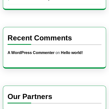
Recent Comments
A WordPress Commenter
on
Hello world!
Our Partners