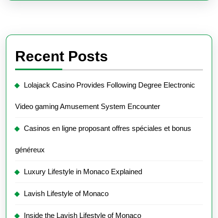
Recent Posts
Lolajack Casino Provides Following Degree Electronic
Video gaming Amusement System Encounter
Casinos en ligne proposant offres spéciales et bonus
généreux
Luxury Lifestyle in Monaco Explained
Lavish Lifestyle of Monaco
Inside the Lavish Lifestyle of Monaco