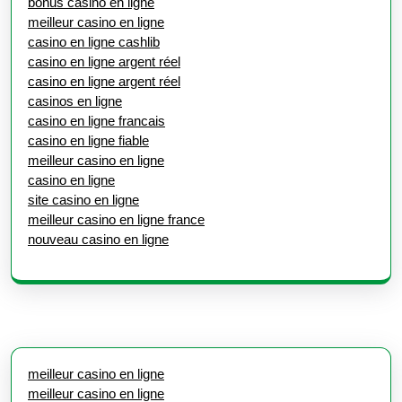
bonus casino en ligne
meilleur casino en ligne
casino en ligne cashlib
casino en ligne argent réel
casino en ligne argent réel
casinos en ligne
casino en ligne francais
casino en ligne fiable
meilleur casino en ligne
casino en ligne
site casino en ligne
meilleur casino en ligne france
nouveau casino en ligne
meilleur casino en ligne
meilleur casino en ligne