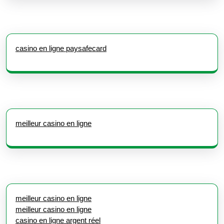
casino en ligne paysafecard
meilleur casino en ligne
meilleur casino en ligne
meilleur casino en ligne
casino en ligne argent réel