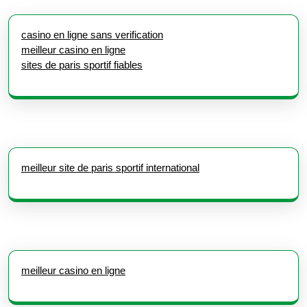
casino en ligne sans verification
meilleur casino en ligne
sites de paris sportif fiables
meilleur site de paris sportif international
meilleur casino en ligne