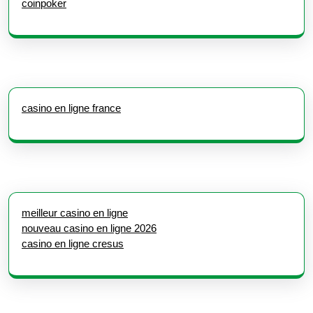
coinpoker
casino en ligne france
meilleur casino en ligne
nouveau casino en ligne 2026
casino en ligne cresus