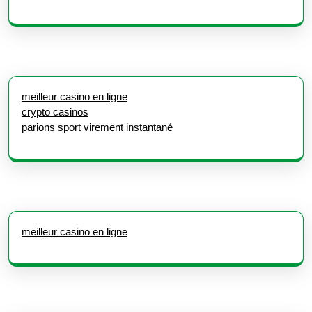
meilleur casino en ligne
crypto casinos
parions sport virement instantané
meilleur casino en ligne