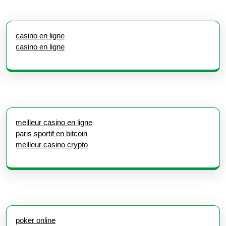
casino en ligne
casino en ligne
meilleur casino en ligne
paris sportif en bitcoin
meilleur casino crypto
poker online