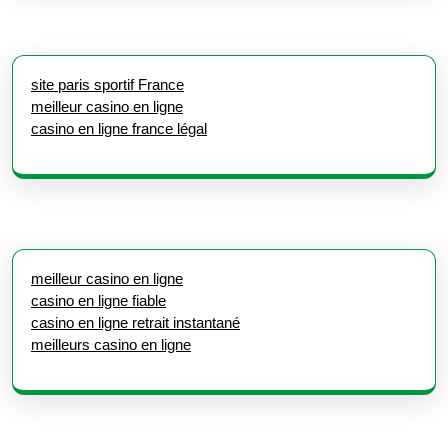
site paris sportif France
meilleur casino en ligne
casino en ligne france légal
meilleur casino en ligne
casino en ligne fiable
casino en ligne retrait instantané
meilleurs casino en ligne