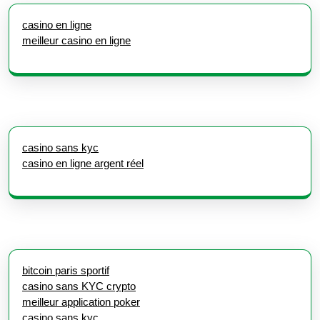
casino en ligne
meilleur casino en ligne
casino sans kyc
casino en ligne argent réel
bitcoin paris sportif
casino sans KYC crypto
meilleur application poker
casino sans kyc