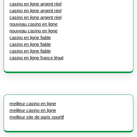
casino en ligne argent réel
casino en ligne argent réel
casino en ligne argent réel
nouveau casino en ligne
nouveau casino en ligne
casino en ligne fiable
casino en ligne fiable
casino en ligne fiable
casino en ligne france légal
meilleur casino en ligne
meilleur casino en ligne
meilleur site de paris sportif