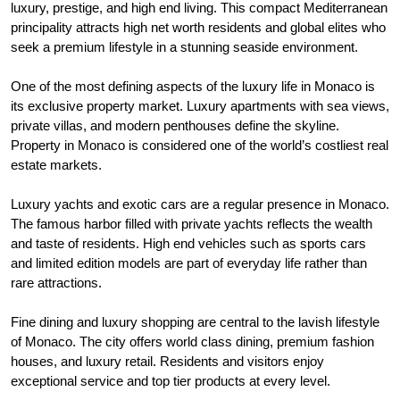
luxury, prestige, and high end living. This compact Mediterranean
principality attracts high net worth residents and global elites who
seek a premium lifestyle in a stunning seaside environment.
One of the most defining aspects of the luxury life in Monaco is
its exclusive property market. Luxury apartments with sea views,
private villas, and modern penthouses define the skyline.
Property in Monaco is considered one of the world’s costliest real
estate markets.
Luxury yachts and exotic cars are a regular presence in Monaco.
The famous harbor filled with private yachts reflects the wealth
and taste of residents. High end vehicles such as sports cars
and limited edition models are part of everyday life rather than
rare attractions.
Fine dining and luxury shopping are central to the lavish lifestyle
of Monaco. The city offers world class dining, premium fashion
houses, and luxury retail. Residents and visitors enjoy
exceptional service and top tier products at every level.