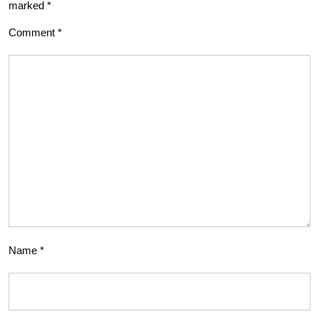
marked
*
Comment
*
Name
*